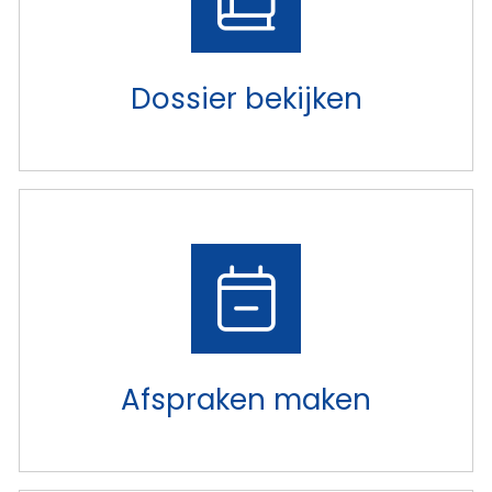
Dossier bekijken
Afspraken maken