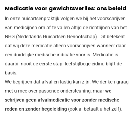
Medicatie voor gewichtsverlies: ons beleid
In onze huisartsenpraktijk volgen we bij het voorschrijven
van medicijnen om af te vallen altijd de richtlijnen van het
NHG (Nederlands Huisartsen Genootschap). Dit betekent
dat wij deze medicatie alleen voorschrijven wanneer daar
een duidelijke medische indicatie voor is. Medicatie is
daarbij nooit de eerste stap: leefstijlbegeleiding blijft de
basis.
We begrijpen dat afvallen lastig kan zijn. We denken graag
met u mee over passende ondersteuning, maar
we
schrijven geen afvalmedicatie voor zonder medische
reden en zonder begeleiding
(ook al betaalt u het zelf).