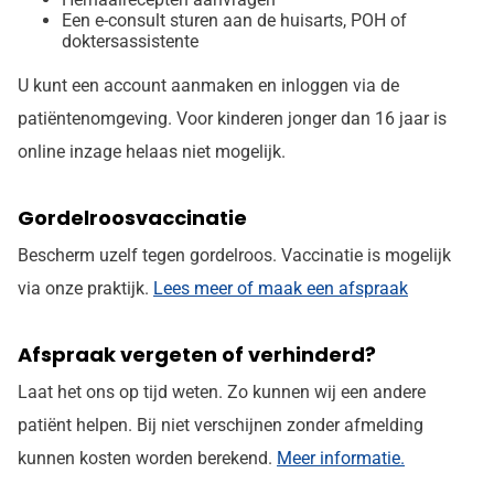
Een e-consult sturen aan de huisarts, POH of
doktersassistente
U kunt een account aanmaken en inloggen via de
patiëntenomgeving. Voor kinderen jonger dan 16 jaar is
online inzage helaas niet mogelijk.
Gordelroosvaccinatie
Bescherm uzelf tegen gordelroos. Vaccinatie is mogelijk
via onze praktijk.
Lees meer of maak een afspraak
Afspraak vergeten of verhinderd?
Laat het ons op tijd weten. Zo kunnen wij een andere
patiënt helpen. Bij niet verschijnen zonder afmelding
kunnen kosten worden berekend.
Meer informatie.