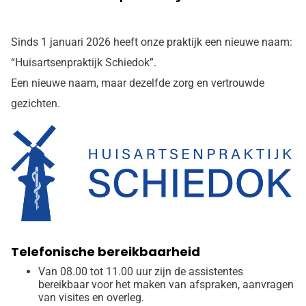
Sinds 1 januari 2026 heeft onze praktijk een nieuwe naam:
“Huisartsenpraktijk Schiedok”.
Een nieuwe naam, maar dezelfde zorg en vertrouwde
gezichten.
Telefonische bereikbaarheid
Van 08.00 tot 11.00 uur zijn de assistentes
bereikbaar voor het maken van afspraken, aanvragen
van visites en overleg.