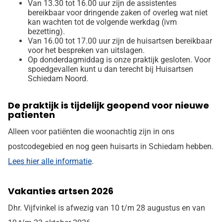
Van 13.30 tot 16.00 uur zijn de assistentes
bereikbaar voor dringende zaken of overleg wat niet
kan wachten tot de volgende werkdag (ivm
bezetting).
Van 16.00 tot 17.00 uur zijn de huisartsen bereikbaar
voor het bespreken van uitslagen.
Op donderdagmiddag is onze praktijk gesloten. Voor
spoedgevallen kunt u dan terecht bij Huisartsen
Schiedam Noord.
De praktijk is tijdelijk geopend voor nieuwe
patienten
Alleen voor patiënten die woonachtig zijn in ons
postcodegebied en nog geen huisarts in Schiedam hebben.
Lees hier alle informatie
.
Vakanties artsen 2026
Dhr. Vijfvinkel is afwezig van 10 t/m 28 augustus en van