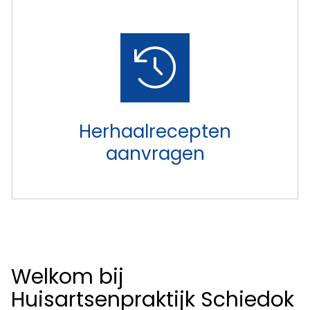
Herhaalrecepten
aanvragen
Welkom bij
Huisartsenpraktijk Schiedok