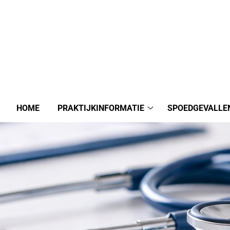
HOME
PRAKTIJKINFORMATIE
SPOEDGEVALLE
Praktijkinformatie
submenu