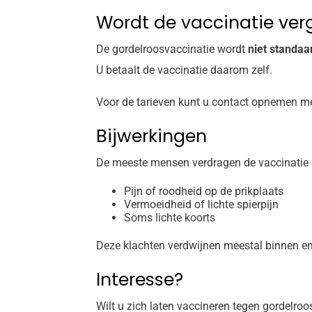
Wordt de vaccinatie ve
De gordelroosvaccinatie wordt
niet standaa
U betaalt de vaccinatie daarom zelf.
Voor de tarieven kunt u contact opnemen met
Bijwerkingen
De meeste mensen verdragen de vaccinatie g
Pijn of roodheid op de prikplaats
Vermoeidheid of lichte spierpijn
Soms lichte koorts
Deze klachten verdwijnen meestal binnen e
Interesse?
Wilt u zich laten vaccineren tegen gordelroo