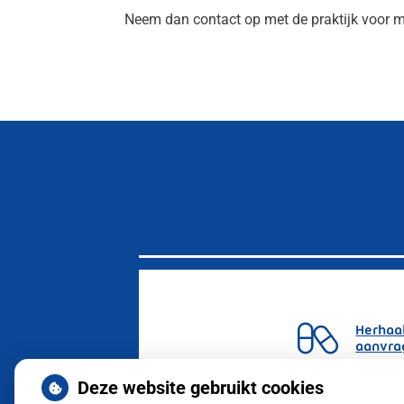
Neem dan contact op met de praktijk voor m
Herhaa
aanvra
Deze website gebruikt cookies