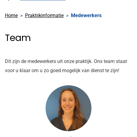
Home
Praktijkinformatie
Medewerkers
Team
Dit zijn de medewerkers uit onze praktijk. Ons team staat
voor u klaar om u zo goed mogelijk van dienst te zijn!