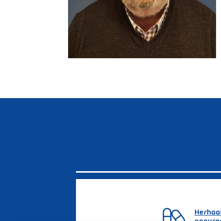
Herhaa