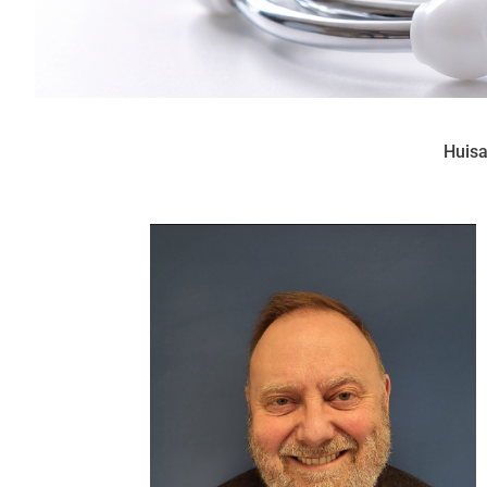
Huisa