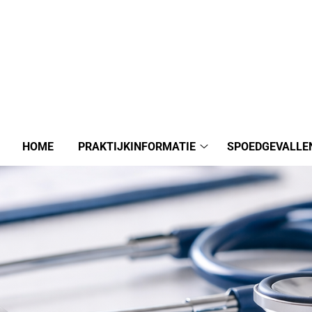
HOME
PRAKTIJKINFORMATIE
SPOEDGEVALLE
Praktijkinformatie
submenu