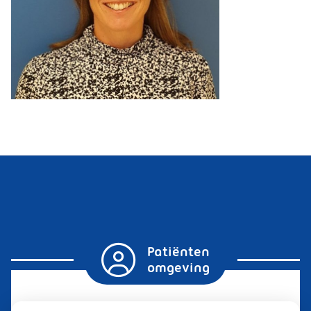
Patiënten
omgeving