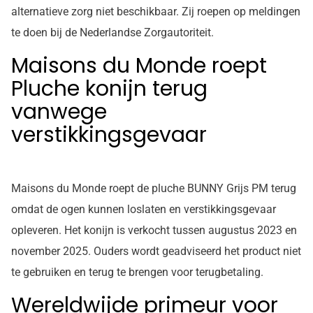
alternatieve zorg niet beschikbaar. Zij roepen op meldingen
te doen bij de Nederlandse Zorgautoriteit.
Maisons du Monde roept
Pluche konijn terug
vanwege
verstikkingsgevaar
Maisons du Monde roept de pluche BUNNY Grijs PM terug
omdat de ogen kunnen loslaten en verstikkingsgevaar
opleveren. Het konijn is verkocht tussen augustus 2023 en
november 2025. Ouders wordt geadviseerd het product niet
te gebruiken en terug te brengen voor terugbetaling.
Wereldwijde primeur voor