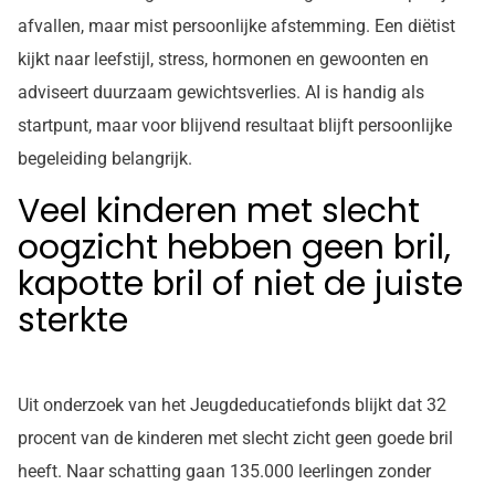
afvallen, maar mist persoonlijke afstemming. Een diëtist
kijkt naar leefstijl, stress, hormonen en gewoonten en
adviseert duurzaam gewichtsverlies. AI is handig als
startpunt, maar voor blijvend resultaat blijft persoonlijke
begeleiding belangrijk.
Veel kinderen met slecht
oogzicht hebben geen bril,
kapotte bril of niet de juiste
sterkte
Uit onderzoek van het Jeugdeducatiefonds blijkt dat 32
procent van de kinderen met slecht zicht geen goede bril
heeft. Naar schatting gaan 135.000 leerlingen zonder