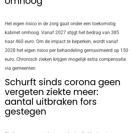
omhoog
Het eigen risico in de zorg gaat onder een toekomstig
kabinet omhoog. Vanaf 2027 stijgt het bedrag van 385
naar 460 euro. Om de impact te beperken, wordt vanaf
2028 het eigen risico per behandeling gemaximeerd op 150
euro. Chronisch zieken krijgen mogelijk extra compensatie
via gemeenten.
Schurft sinds corona geen
vergeten ziekte meer:
aantal uitbraken fors
gestegen