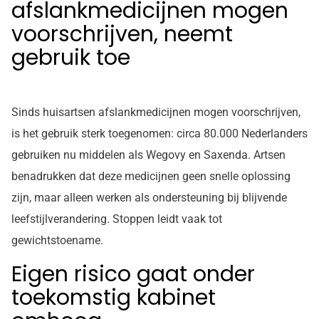
afslankmedicijnen mogen
voorschrijven, neemt
gebruik toe
Sinds huisartsen afslankmedicijnen mogen voorschrijven,
is het gebruik sterk toegenomen: circa 80.000 Nederlanders
gebruiken nu middelen als Wegovy en Saxenda. Artsen
benadrukken dat deze medicijnen geen snelle oplossing
zijn, maar alleen werken als ondersteuning bij blijvende
leefstijlverandering. Stoppen leidt vaak tot
gewichtstoename.
Eigen risico gaat onder
toekomstig kabinet