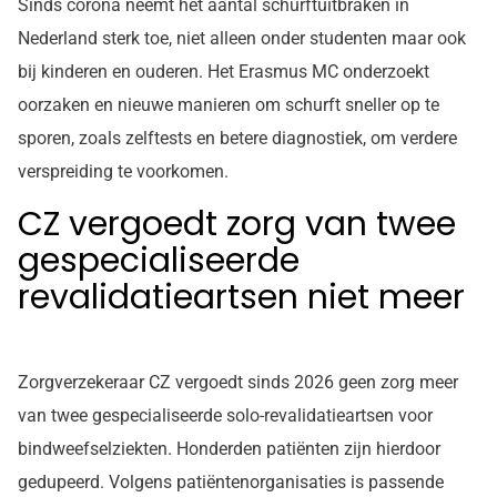
Sinds corona neemt het aantal schurftuitbraken in
Nederland sterk toe, niet alleen onder studenten maar ook
bij kinderen en ouderen. Het Erasmus MC onderzoekt
oorzaken en nieuwe manieren om schurft sneller op te
sporen, zoals zelftests en betere diagnostiek, om verdere
verspreiding te voorkomen.
CZ vergoedt zorg van twee
gespecialiseerde
revalidatieartsen niet meer
Zorgverzekeraar CZ vergoedt sinds 2026 geen zorg meer
van twee gespecialiseerde solo-revalidatieartsen voor
bindweefselziekten. Honderden patiënten zijn hierdoor
gedupeerd. Volgens patiëntenorganisaties is passende