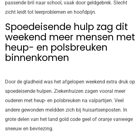
passende bril naar school, vaak door geldgebrek. Slecht
zicht leidt tot leerproblemen en hoofdpijn.
Spoedeisende hulp zag dit
weekend meer mensen met
heup- en polsbreuken
binnenkomen
Door de gladheid was het afgelopen weekend extra druk op
spoedeisende hulpen. Ziekenhuizen zagen vooral meer
ouderen met heup- en polsbreuken na valpartijen. Veel
andere gewonden meldden zich bij huisartsenposten. In
grote delen van het land gold code geel of oranje vanwege
sneeuw en bevriezing.