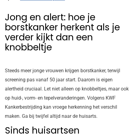
Jong en alert: hoe je
borstkanker herkent als je
verder kijkt dan een
knobbeltje
Steeds meer jonge vrouwen krijgen borstkanker, terwijl
screening pas vanaf 50 jaar start. Daarom is eigen
alertheid cruciaal. Let niet alleen op knobbeltjes, maar ook
op huid-, vorm- en tepelveranderingen. Volgens KWF
Kankerbestrijding kan vroege herkenning het verschil
maken. Ga bij twijfel altijd naar de huisarts.
Sinds huisartsen