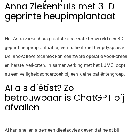
Anna Ziekenhuis met 3-D
geprinte heupimplantaat
Het Anna Ziekenhuis plaatste als eerste ter wereld een 3D-
geprint heupimplantaat bij een patiënt met heupdysplasie.
De innovatieve techniek kan een zware operatie voorkomen
en herstel verkorten. In samenwerking met het LUMC loopt
nu een veiligheidsonderzoek bij een kleine patiëntengroep.
AI als diëtist? Zo
betrouwbaar is ChatGPT bij
afvallen
AI kan snel en algemeen dieetadvies geven dat helpt bij