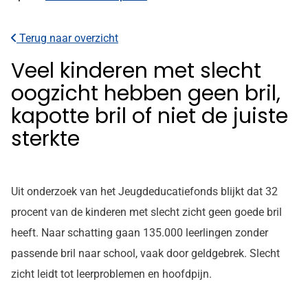
Terug naar overzicht
Veel kinderen met slecht
oogzicht hebben geen bril,
kapotte bril of niet de juiste
sterkte
Uit onderzoek van het Jeugdeducatiefonds blijkt dat 32
procent van de kinderen met slecht zicht geen goede bril
heeft. Naar schatting gaan 135.000 leerlingen zonder
passende bril naar school, vaak door geldgebrek. Slecht
zicht leidt tot leerproblemen en hoofdpijn.